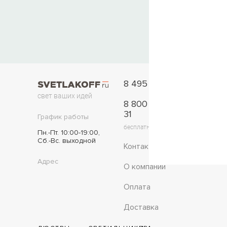
8 495 777-11-33
свет ваших идей
8 800 775-42-
31
График работы
бесплатно по России
Пн.-Пт. 10:00-19:00,
Сб.-Вс. выходной
Контакты
Адрес
О компании
Оплата
Доставка