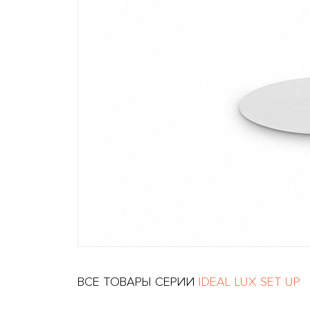
ВСЕ ТОВАРЫ СЕРИИ
IDEAL LUX SET UP