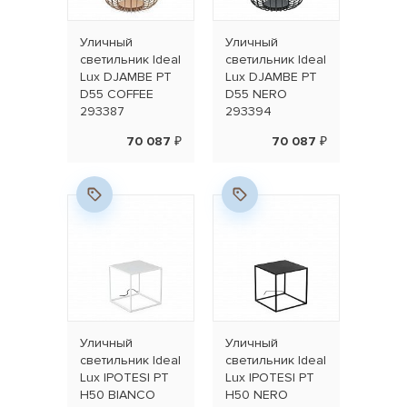
Уличный
Уличный
светильник Ideal
светильник Ideal
Lux DJAMBE PT
Lux DJAMBE PT
D55 COFFEE
D55 NERO
293387
293394
70 087 ₽
70 087 ₽
Уличный
Уличный
светильник Ideal
светильник Ideal
Lux IPOTESI PT
Lux IPOTESI PT
H50 BIANCO
H50 NERO