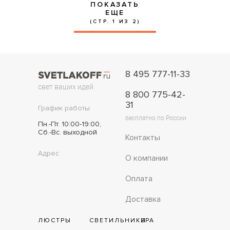
ПОКАЗАТЬ
ЕЩЕ
(СТР. 1 ИЗ 2)
8 495 777-11-33
свет ваших идей
8 800 775-42-
31
График работы
бесплатно по России
Пн.-Пт. 10:00-19:00,
Сб.-Вс. выходной
Контакты
Адрес
О компании
Оплата
Доставка
ЛЮСТРЫ
СВЕТИЛЬНИКИ
БРА