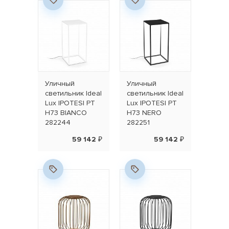
Уличный
Уличный
светильник Ideal
светильник Ideal
Lux IPOTESI PT
Lux IPOTESI PT
H73 BIANCO
H73 NERO
282244
282251
59 142 ₽
59 142 ₽