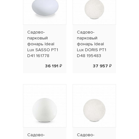
Садово-
Садово-
парковый
парковый
фонарь Ideal
фонарь Ideal
Lux SASSO PT1
Lux DORIS PT1
D41 161778
D48 195483
36 191 ₽
37 957 ₽
Садово-
Садово-