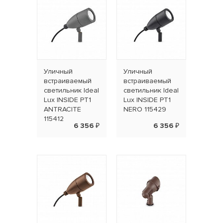
Уличный
Уличный
встраиваемый
встраиваемый
светильник Ideal
светильник Ideal
Lux INSIDE PT1
Lux INSIDE PT1
ANTRACITE
NERO 115429
115412
6 356 ₽
6 356 ₽