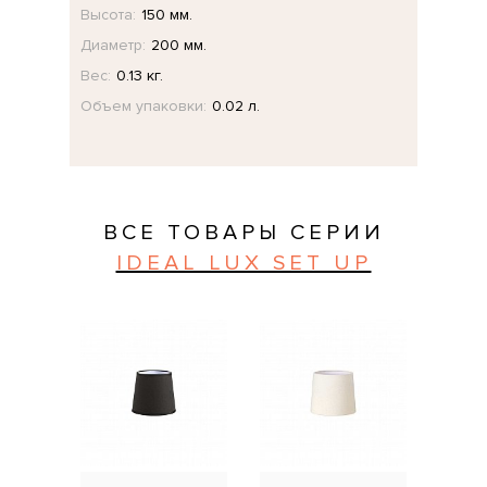
Высота:
150 мм.
Диаметр:
200 мм.
Вес:
0.13 кг.
Объем упаковки:
0.02 л.
ВСЕ ТОВАРЫ СЕРИИ
IDEAL LUX SET UP