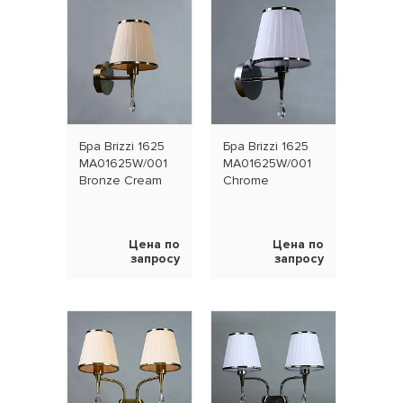
Бра Brizzi 1625
Бра Brizzi 1625
MA01625W/001
MA01625W/001
Bronze Cream
Chrome
Цена по
Цена по
запросу
запросу