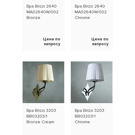
Бра Brizzi 2640
Бра Brizzi 2640
MA02640W/002
MA02640W/002
Bronze
Chrome
Цена по
Цена по
запросу
запросу
Бра Brizzi 3203
Бра Brizzi 3203
BB03203/1
BB03203/1
Bronze Cream
Chrome