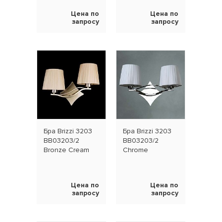
Цена по
Цена по
запросу
запросу
Бра Brizzi 3203
Бра Brizzi 3203
BB03203/2
BB03203/2
Bronze Cream
Chrome
Цена по
Цена по
запросу
запросу