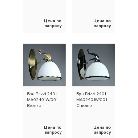
Цена по
Цена по
запросу
запросу
Бра Brizzi 2401
Бра Brizzi 2401
MA02401W/001
MA02401W/001
Bronze
Chrome
Цена по
Цена по
запросу
запросу