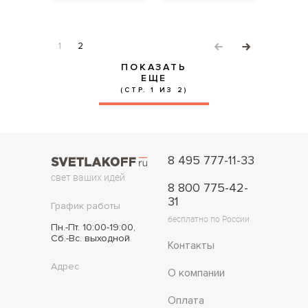
1
2
ПОКАЗАТЬ
ЕЩЕ
(СТР. 1 ИЗ 2)
8 495 777-11-33
свет ваших идей
8 800 775-42-
31
График работы
бесплатно по России
Пн.-Пт. 10:00-19:00,
Сб.-Вс. выходной
Контакты
Адрес
О компании
Оплата