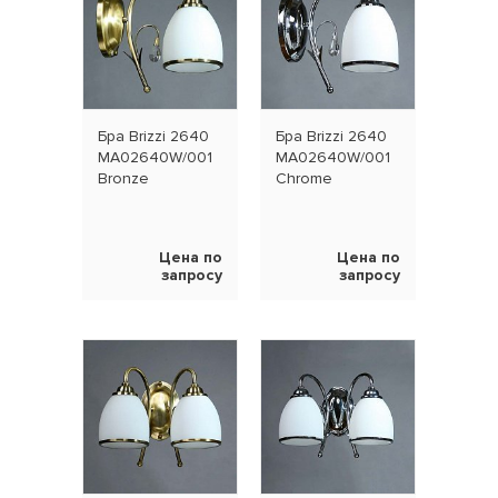
Бра Brizzi 2640
Бра Brizzi 2640
MA02640W/001
MA02640W/001
Bronze
Chrome
Цена по
Цена по
запросу
запросу