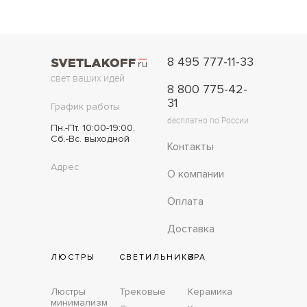
8 495 777-11-33
свет ваших идей
8 800 775-42-
31
График работы
бесплатно по России
Пн.-Пт. 10:00-19:00,
Сб.-Вс. выходной
Контакты
Адрес
О компании
Оплата
Доставка
ЛЮСТРЫ
СВЕТИЛЬНИКИ
БРА
Люстры
Трековые
Керамика
минимализм