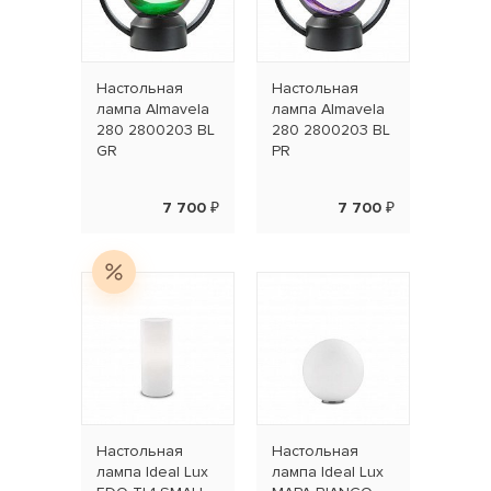
Настольная
Настольная
лампа Almavela
лампа Almavela
280 2800203 BL
280 2800203 BL
GR
PR
7 700 ₽
7 700 ₽
Настольная
Настольная
лампа Ideal Lux
лампа Ideal Lux