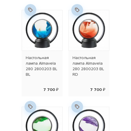
Настольная
Настольная
лампа Almavela
лампа Almavela
280 2800203 BL
280 2800203 BL
BL
RD
7 700 ₽
7 700 ₽