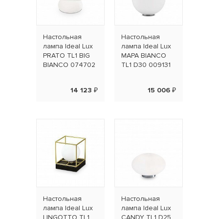
Настольная
Настольная
лампа Ideal Lux
лампа Ideal Lux
PRATO TL1 BIG
MAPA BIANCO
BIANCO 074702
TL1 D30 009131
14 123 ₽
15 006 ₽
Настольная
Настольная
лампа Ideal Lux
лампа Ideal Lux
LINGOTTO TL1
CANDY TL1 D25