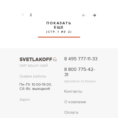
1
2
ПОКАЗАТЬ
ЕЩЕ
(СТР. 1 ИЗ 2)
8 495 777-11-33
свет ваших идей
8 800 775-42-
31
График работы
бесплатно по России
Пн.-Пт. 10:00-19:00,
Сб.-Вс. выходной
Контакты
Адрес
О компании
Оплата