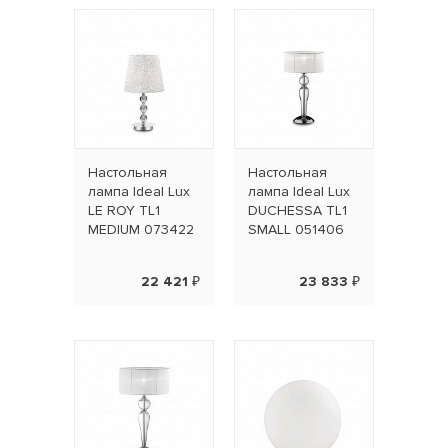
Настольная
Настольная
лампа Ideal Lux
лампа Ideal Lux
LE ROY TL1
DUCHESSA TL1
MEDIUM 073422
SMALL 051406
22 421 ₽
23 833 ₽