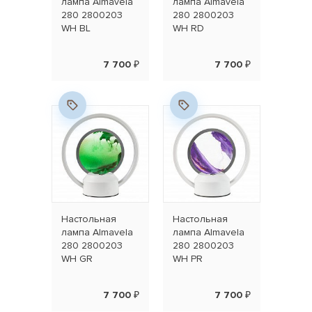
лампа Almavela
лампа Almavela
280 2800203
280 2800203
WH BL
WH RD
7 700 ₽
7 700 ₽
Настольная
Настольная
лампа Almavela
лампа Almavela
280 2800203
280 2800203
WH GR
WH PR
7 700 ₽
7 700 ₽