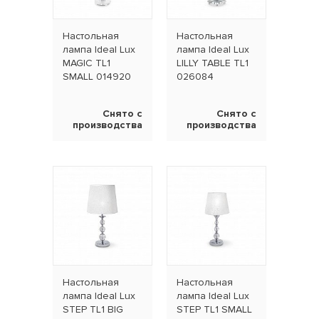
Настольная
Настольная
лампа Ideal Lux
лампа Ideal Lux
MAGIC TL1
LILLY TABLE TL1
SMALL 014920
026084
Снято с
Снято с
производства
производства
Настольная
Настольная
лампа Ideal Lux
лампа Ideal Lux
STEP TL1 BIG
STEP TL1 SMALL