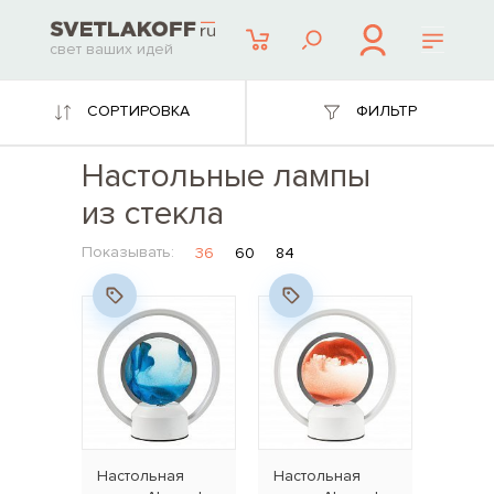
свет ваших идей
СОРТИРОВКА
ФИЛЬТР
Настольные лампы
из стекла
Показывать:
36
60
84
Настольная
Настольная