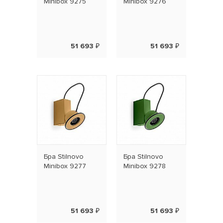
Minibox 9275
Minibox 9276
51 693 ₽
51 693 ₽
Бра Stilnovo
Бра Stilnovo
Minibox 9277
Minibox 9278
51 693 ₽
51 693 ₽