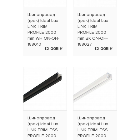
Шинопровод
Шинопровод
(трек) Ideal Lux
(трек) Ideal Lux
LINK TRIM
LINK TRIM
PROFILE 2000
PROFILE 2000
mm WH ON-OFF
mm BK ON-OFF
188010
188027
12 005 ₽
12 005 ₽
Шинопровод
Шинопровод
(трек) Ideal Lux
(трек) Ideal Lux
LINK TRIMLESS
LINK TRIMLESS
PROFILE 2000
PROFILE 2000