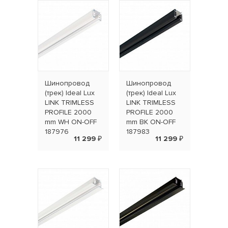
Шинопровод
Шинопровод
(трек) Ideal Lux
(трек) Ideal Lux
LINK TRIMLESS
LINK TRIMLESS
PROFILE 2000
PROFILE 2000
mm WH ON-OFF
mm BK ON-OFF
187976
187983
11 299 ₽
11 299 ₽