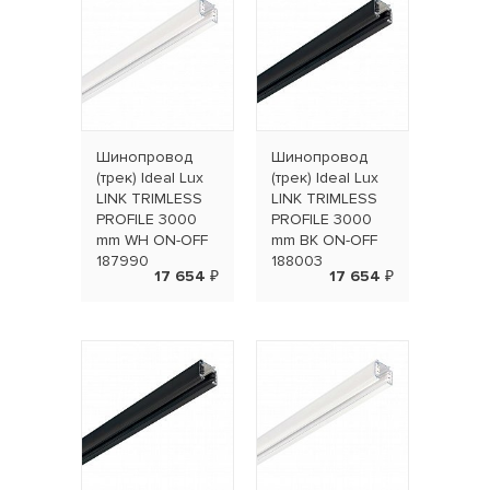
Шинопровод
Шинопровод
(трек) Ideal Lux
(трек) Ideal Lux
LINK TRIMLESS
LINK TRIMLESS
PROFILE 3000
PROFILE 3000
mm WH ON-OFF
mm BK ON-OFF
187990
188003
17 654 ₽
17 654 ₽