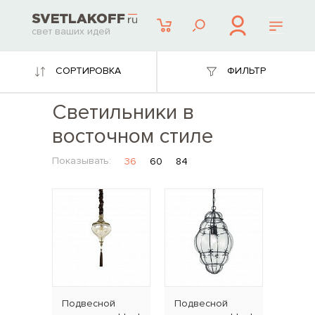
свет ваших идей
СОРТИРОВКА
ФИЛЬТР
Светильники в
восточном стиле
Показывать:
36
60
84
Подвесной
Подвесной