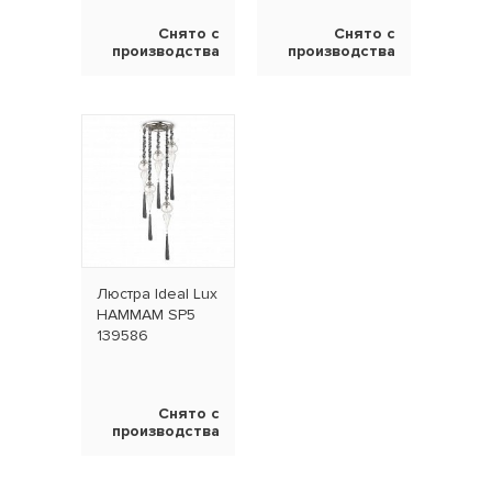
Снято с
Снято с
производства
производства
Люстра Ideal Lux
HAMMAM SP5
139586
Снято с
производства