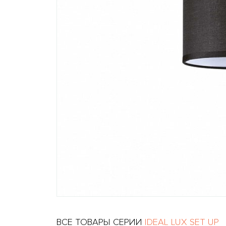
ВСЕ ТОВАРЫ СЕРИИ
IDEAL LUX SET UP