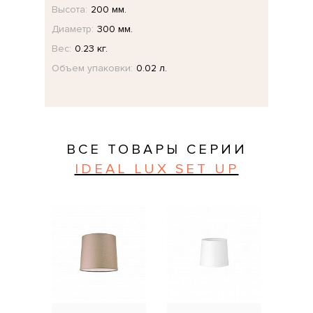
Высота:
200 мм.
Диаметр:
300 мм.
Вес:
0.23 кг.
Объем упаковки:
0.02 л.
ВСЕ ТОВАРЫ СЕРИИ
IDEAL LUX SET UP