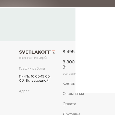
8 495 777-11-33
свет ваших идей
8 800 775-42-
31
График работы
бесплатно по России
Пн.-Пт. 10:00-19:00,
Сб.-Вс. выходной
Контакты
Адрес
О компании
Оплата
Доставка