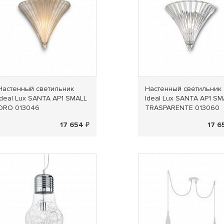
Настенный светильник
Настенный светильник
Ideal Lux SANTA AP1 SMALL
Ideal Lux SANTA AP1 SM
ORO 013046
TRASPARENTE 013060
17 654 ₽
17 6