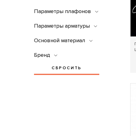
Параметры плафонов
Параметры арматуры
Основной материал
Бренд
СБРОСИТЬ