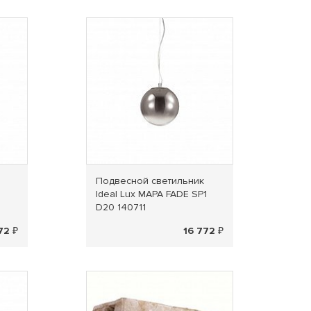
Подвесной светильник
Ideal Lux MAPA FADE SP1
D20 140711
72 ₽
16 772 ₽