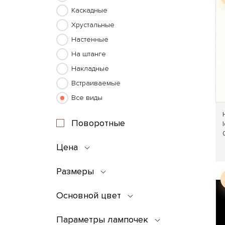
Каскадные
Хрустальные
Настенные
На штанге
Накладные
Встраиваемые
Все виды
Поворотные
Цена
Размеры
Основной цвет
Параметры лампочек