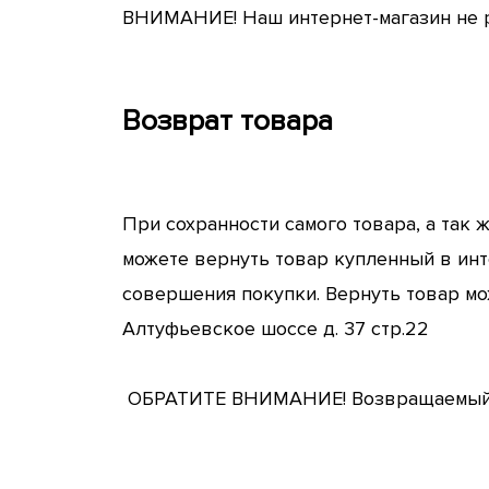
ВНИМАНИЕ! Наш интернет-магазин не р
Возврат товара
При сохранности самого товара, а так 
можете вернуть товар купленный в инт
совершения покупки. Вернуть товар можн
Алтуфьевское шоссе д. 37 стр.22
ОБРАТИТЕ ВНИМАНИЕ! Возвращаемый т