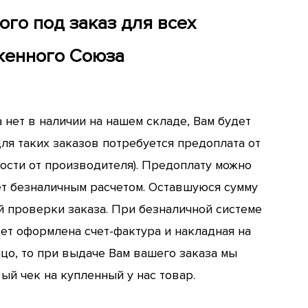
ого под заказ для всех
женного Союза
ра нет в наличии на нашем складе, Вам будет
ля таких заказов потребуется предоплата от
мости от производителя). Предоплату можно
ет безналичным расчетом. Оставшуюся сумму
й проверки заказа. При безналичной системе
дет оформлена счет-фактура и накладная на
цо, то при выдаче Вам вашего заказа мы
й чек на купленный у нас товар.