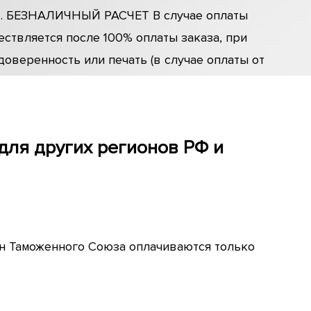
. 2. БЕЗНАЛИЧНЫЙ РАСЧЕТ В случае оплаты
ствляется после 100% оплаты заказа, при
оверенность или печать (в случае оплаты от
для других регионов РФ и
ран Таможенного Союза оплачиваются только