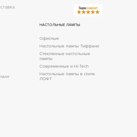
ставка
НАСТОЛЬНЫЕ ЛАМПЫ
Офисные
Настольные лампы Тиффани
Стеклянные настольные
лампы
Современные и Hi-Tech
Настольные лампы в стиле
талл
ЛОФТ