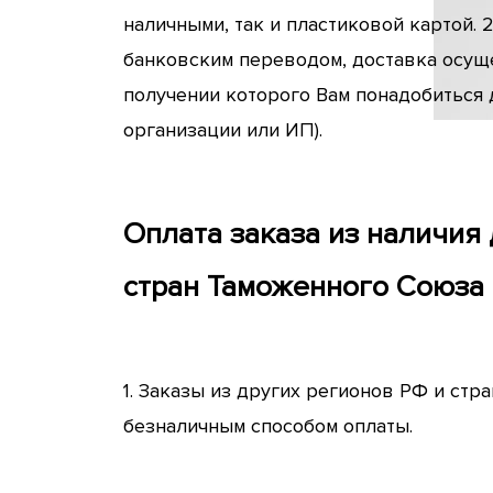
наличными, так и пластиковой картой
банковским переводом, доставка осуще
получении которого Вам понадобиться д
организации или ИП).
Оплата заказа из наличия 
стран Таможенного Союза
1. Заказы из других регионов РФ и ст
безналичным способом оплаты.