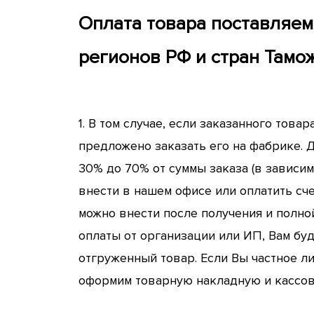
Оплата товара поставляем
регионов РФ и стран Тамо
1. В том случае, если заказанного това
предложено заказать его на фабрике. Д
30% до 70% от суммы заказа (в зависи
внести в нашем офисе или оплатить сч
можно внести после получения и полно
оплаты от организации или ИП, Вам бу
отгруженный товар. Если Вы частное ли
оформим товарную накладную и кассовы