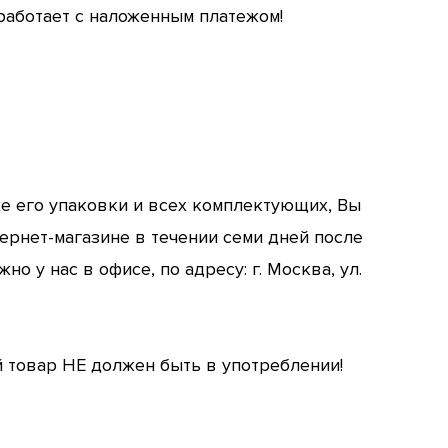
аботает с наложенным платежом!
же его упаковки и всех комплектующих, Вы
ернет-магазине в течении семи дней после
о у нас в офисе, по адресу: г. Москва, ул.
овар НЕ должен быть в употреблении!