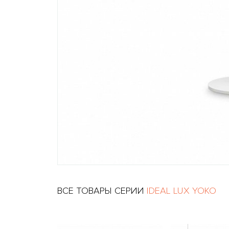
ВСЕ ТОВАРЫ СЕРИИ
IDEAL LUX YOKO