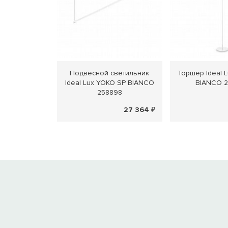
Подвесной светильник
Торшер Ideal 
Ideal Lux YOKO SP BIANCO
BIANCO 
258898
27 364 ₽