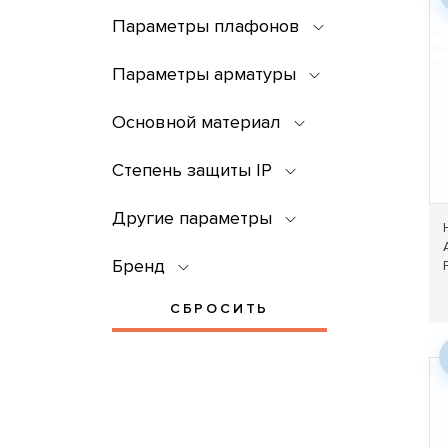
Параметры плафонов
Параметры арматуры
Основной материал
Степень защиты IP
Другие параметры
Бренд
СБРОСИТЬ