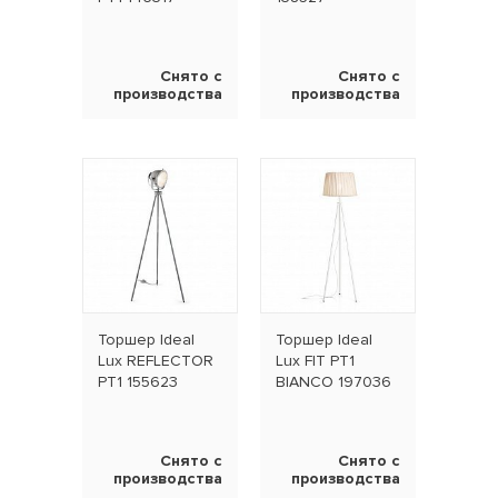
Снято с
Снято с
производства
производства
Торшер Ideal
Торшер Ideal
Lux REFLECTOR
Lux FIT PT1
PT1 155623
BIANCO 197036
Снято с
Снято с
производства
производства