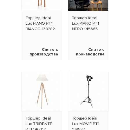
Торшер Ideal
Торшер Ideal
Lux PIANO PT1
Lux PIANO PT1
BIANCO 138282
NERO 145365
Снято с
Снято с
производства
производства
Торшер Ideal
Торшер Ideal
Lux TRIDENTE
Lux MOVIE PT1
PT1 146317
138527