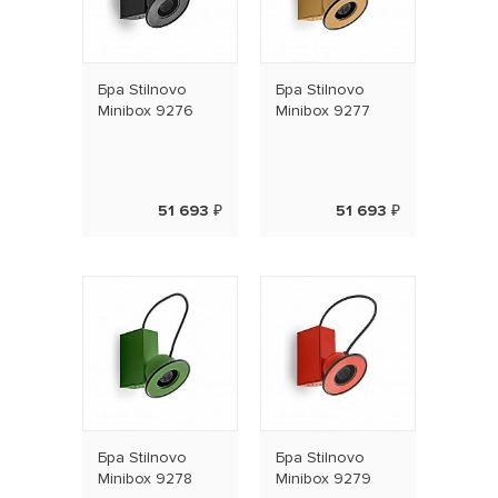
Бра Stilnovo
Бра Stilnovo
Minibox 9276
Minibox 9277
51 693 ₽
51 693 ₽
Бра Stilnovo
Бра Stilnovo
Minibox 9278
Minibox 9279