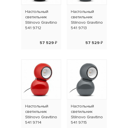
Наcтольный
Наcтольный
светильник
светильник
Stilnovo Gravitino
Stilnovo Gravitino
541 9712
541 9713
57 529 ₽
57 529 ₽
Наcтольный
Наcтольный
светильник
светильник
Stilnovo Gravitino
Stilnovo Gravitino
541 9714
541 9715