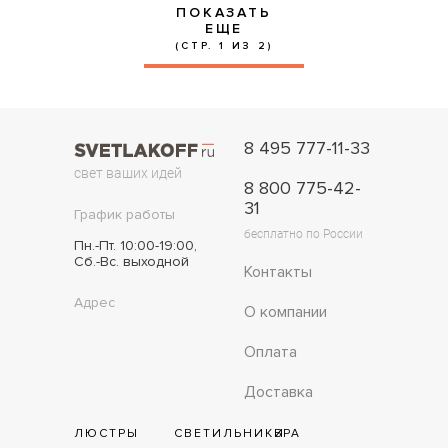
ПОКАЗАТЬ
ЕЩЕ
(СТР. 1 ИЗ 2)
8 495 777-11-33
свет ваших идей
8 800 775-42-
31
График работы
бесплатно по России
Пн.-Пт. 10:00-19:00,
Сб.-Вс. выходной
Контакты
Адрес
О компании
Оплата
Доставка
ЛЮСТРЫ
СВЕТИЛЬНИКИ
БРА