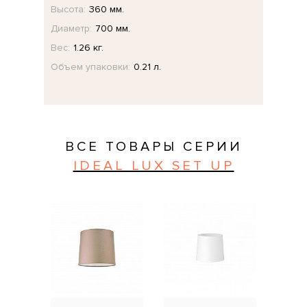
Высота:
360 мм.
Диаметр:
700 мм.
Вес:
1.26 кг.
Объем упаковки:
0.21 л.
ВСЕ ТОВАРЫ СЕРИИ
IDEAL LUX SET UP