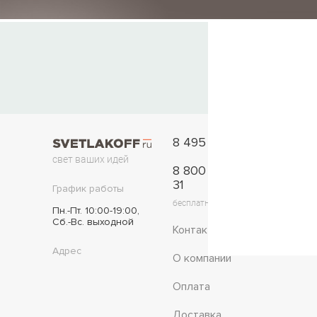
8 495 777-11-33
свет ваших идей
8 800 775-42-
31
График работы
бесплатно по России
Пн.-Пт. 10:00-19:00,
Сб.-Вс. выходной
Контакты
Адрес
О компании
Оплата
Доставка