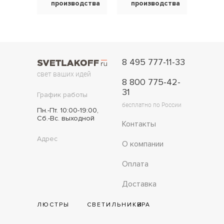
производства
производства
8 495 777-11-33
свет ваших идей
8 800 775-42-
31
График работы
бесплатно по России
Пн.-Пт. 10:00-19:00,
Сб.-Вс. выходной
Контакты
Адрес
О компании
Оплата
Доставка
ЛЮСТРЫ
СВЕТИЛЬНИКИ
БРА