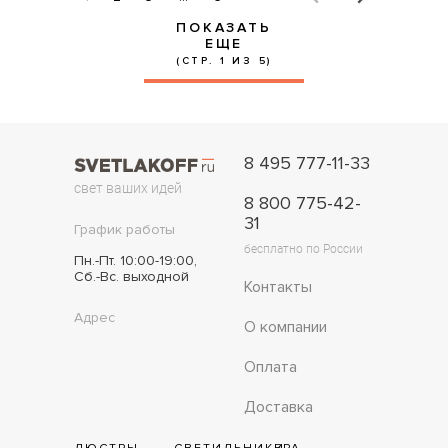
ПОКАЗАТЬ
ЕЩЕ
(СТР. 1 ИЗ 5)
8 495 777-11-33
свет ваших идей
8 800 775-42-
31
График работы
бесплатно по России
Пн.-Пт. 10:00-19:00,
Сб.-Вс. выходной
Контакты
Адрес
О компании
Оплата
Доставка