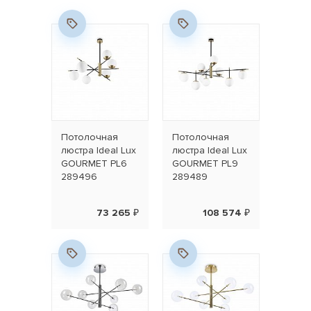
Потолочная
Потолочная
люстра Ideal Lux
люстра Ideal Lux
GOURMET PL6
GOURMET PL9
289496
289489
73 265 ₽
108 574 ₽