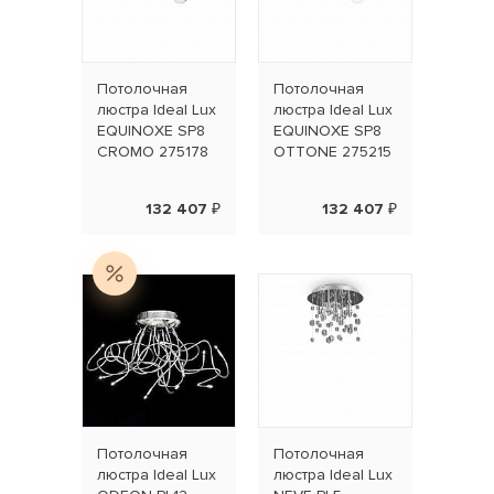
Потолочная
Потолочная
люстра Ideal Lux
люстра Ideal Lux
EQUINOXE SP8
EQUINOXE SP8
CROMO 275178
OTTONE 275215
132 407 ₽
132 407 ₽
Потолочная
Потолочная
люстра Ideal Lux
люстра Ideal Lux