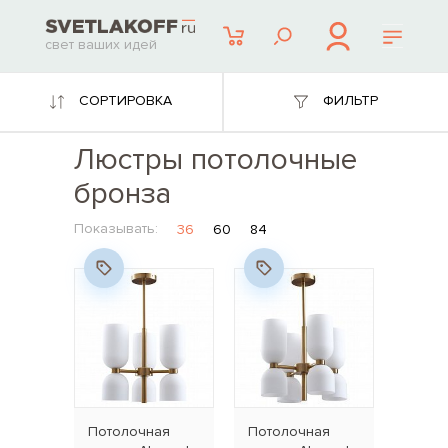
свет ваших идей
СОРТИРОВКА
ФИЛЬТР
Люстры потолочные
бронза
Показывать:
36
60
84
Потолочная
Потолочная