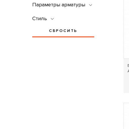
Параметры арматуры
Стиль
СБРОСИТЬ