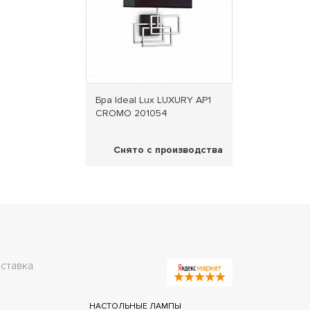
Бра Ideal Lux LUXURY AP1
CROMO 201054
Снято с производства
ставка
НАСТОЛЬНЫЕ ЛАМПЫ