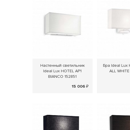
Настенный светильник
Бра Ideal Lux
Ideal Lux HOTEL AP1
ALL WHITE
BIANCO 152851
15 006 ₽