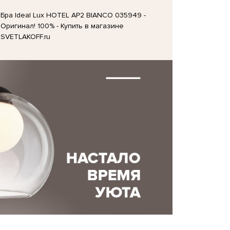
Бра Ideal Lux HOTEL AP2 BIANCO 035949 -
Оригинал! 100% - Купить в магазине
SVETLAKOFF.ru