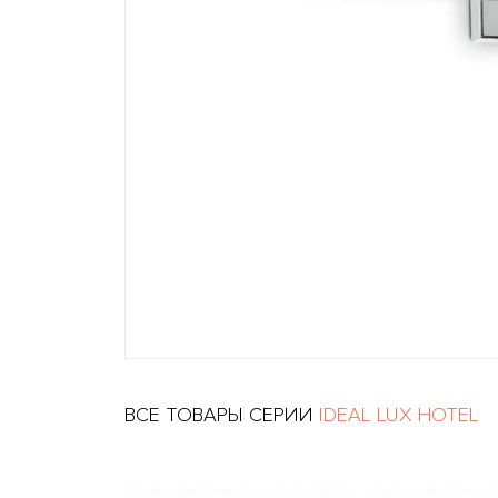
ВСЕ ТОВАРЫ СЕРИИ
IDEAL LUX HOTEL