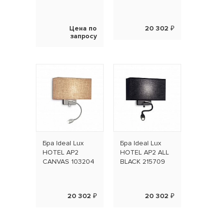
Цена по
20 302 ₽
запросу
Бра Ideal Lux
Бра Ideal Lux
HOTEL AP2
HOTEL AP2 ALL
CANVAS 103204
BLACK 215709
20 302 ₽
20 302 ₽