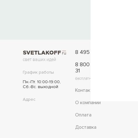
8 495 777-11-33
свет ваших идей
8 800 775-42-
31
График работы
бесплатно по России
Пн.-Пт. 10:00-19:00,
Сб.-Вс. выходной
Контакты
Адрес
О компании
Оплата
Доставка