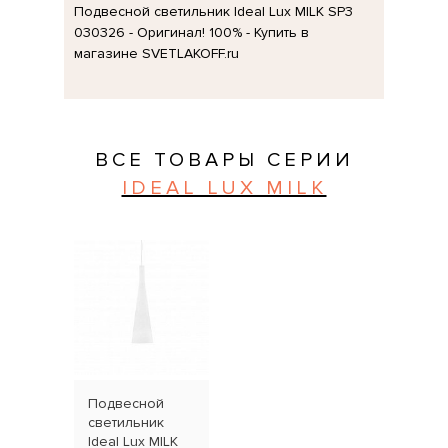
Подвесной светильник Ideal Lux MILK SP3
030326 - Оригинал! 100% - Купить в
магазине SVETLAKOFF.ru
ВСЕ ТОВАРЫ СЕРИИ
IDEAL LUX MILK
Подвесной
светильник
Ideal Lux MILK