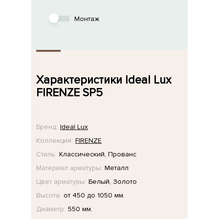
Монтаж
Характеристики Ideal Lux
FIRENZE SP5
Бренд:
Ideal Lux
Коллекция:
FIRENZE
Стиль:
Классический, Прованс
Материал арматуры:
Металл
Цвет арматуры:
Белый, Золото
Высота:
от 450 до 1050 мм.
Диаметр:
550 мм.