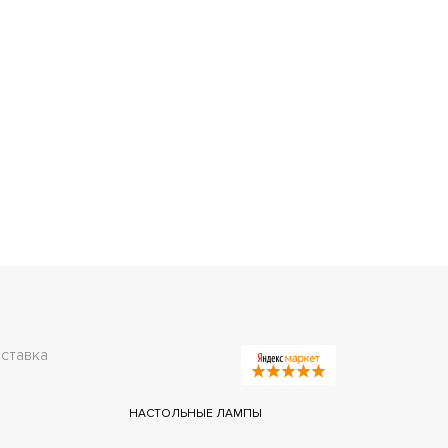
ставка
НАСТОЛЬНЫЕ ЛАМПЫ