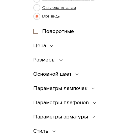
С выключателем
Все виды
Поворотные
Цена
Размеры
Основной цвет
Параметры лампочек
Параметры плафонов
Параметры арматуры
Стиль